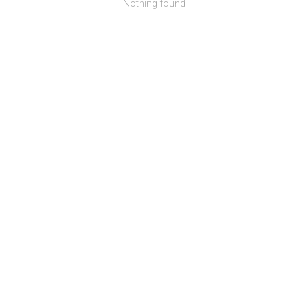
Nothing found