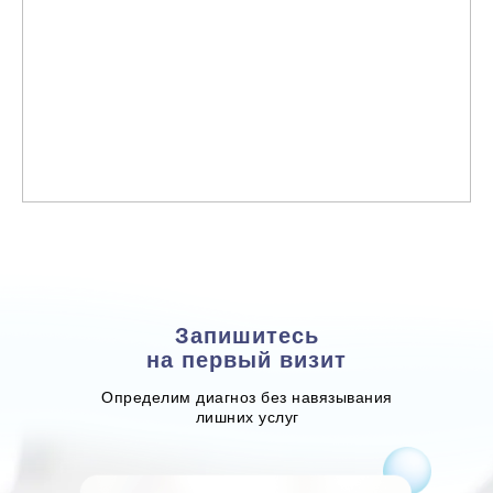
Запишитесь
на первый визит
Определим диагноз без навязывания
лишних услуг