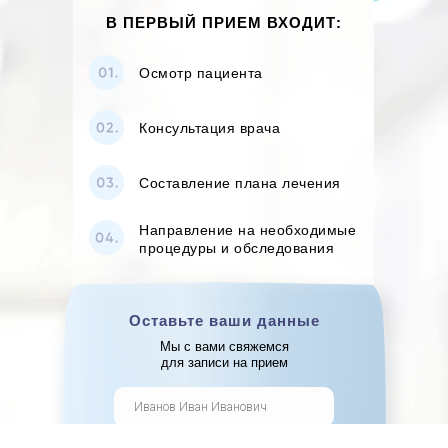
В ПЕРВЫЙ ПРИЕМ ВХОДИТ:
Осмотр пациента
Консультация врача
Составление плана лечения
Направление на необходимые
процедуры и обследования
Оставьте ваши данные
Мы с вами свяжемся
для записи на прием