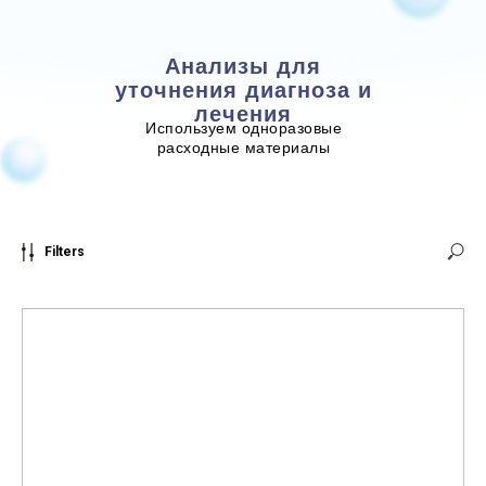
Анализы для
уточнения диагноза и
лечения
Используем одноразовые
расходные материалы
Filters