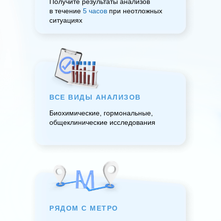
Получите результаты анализов
в течение
5 часов
при неотложных
ситуациях
ВСЕ ВИДЫ АНАЛИЗОВ
Биохимические, гормональные,
общеклинические исследования
РЯДОМ С МЕТРО