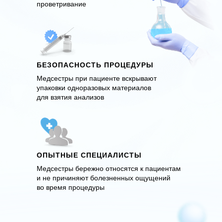
проветривание
БЕЗОПАСНОСТЬ ПРОЦЕДУРЫ
Медсестры при пациенте вскрывают
упаковки одноразовых материалов
для взятия анализов
ОПЫТНЫЕ СПЕЦИАЛИСТЫ
Медсестры бережно относятся к пациентам
и не причиняют болезненных ощущений
во время процедуры