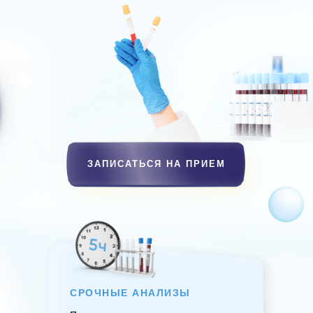
ЗАПИСАТЬСЯ НА ПРИЕМ
СРОЧНЫЕ АНАЛИЗЫ