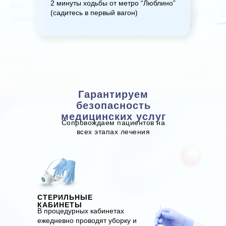
2 минуты ходьбы от метро “Люблино”
(садитесь в первый вагон)
Гарантируем
безопасность
медицинских услуг
Сопровождаем пациентов на
всех этапах лечения
СТЕРИЛЬНЫЕ
КАБИНЕТЫ
В процедурных кабинетах
ежедневно проводят уборку и